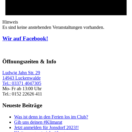
Hinweis
Es sind keine anstehenden Veranstaltungen vorhanden.
Wir auf Facebook!
Öffnungszeiten & Info
Ludwig Jahn Str. 29
14943 Luckenwalde
Tel.: 03371 4047305
Mo- Fr ab 13:00 Uhr
Tel.: 0152 22626 411
Neueste Beiträge
Was ist denn in den Ferien los im Club?
Gib uns deinen #Klimarat
Jetzt anmelden für Jonsdorf 2023!!