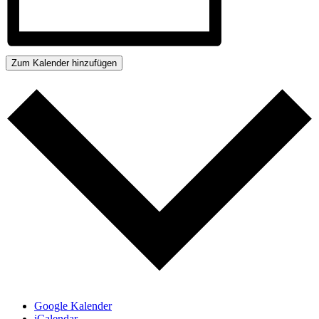
Zum Kalender hinzufügen
Google Kalender
iCalendar