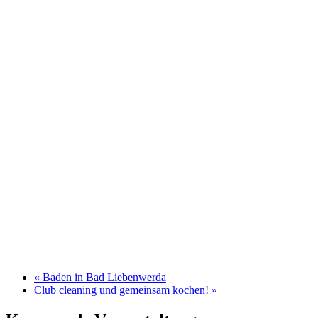
«
Baden in Bad Liebenwerda
Club cleaning und gemeinsam kochen!
»