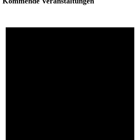
Kommende Veranstaltungen