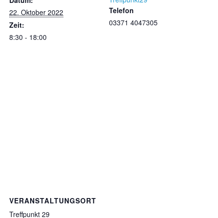
Telefon
22. Oktober 2022
03371 4047305
Zeit:
8:30 - 18:00
VERANSTALTUNGSORT
Treffpunkt 29