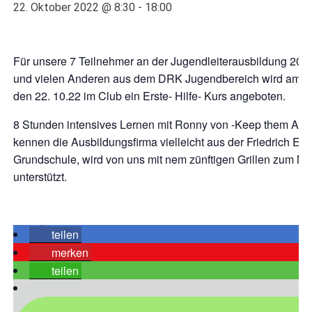
22. Oktober 2022 @ 8:30
-
18:00
Für unsere 7 Teilnehmer an der Jugendleiterausbildung 2022
und vielen Anderen aus dem DRK Jugendbereich wird am 
den 22. 10.22 im Club ein Erste- Hilfe- Kurs angeboten.
8 Stunden intensives Lernen mit Ronny von -Keep them Alive
kennen die Ausbildungsfirma vielleicht aus der Friedrich Ebe
Grundschule, wird von uns mit nem zünftigen Grillen zum Mit
unterstützt.
teilen
merken
teilen