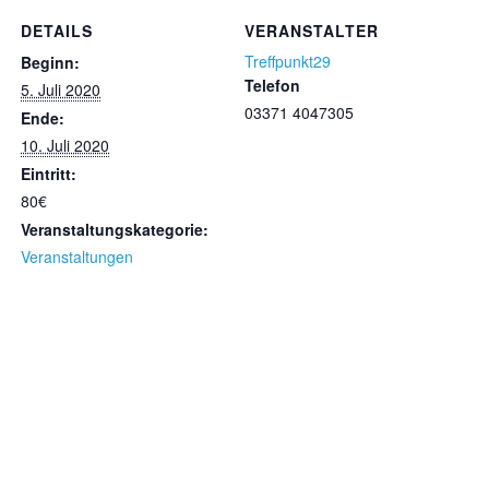
DETAILS
VERANSTALTER
Treffpunkt29
Beginn:
Telefon
5. Juli 2020
03371 4047305
Ende:
10. Juli 2020
Eintritt:
80€
Veranstaltungskategorie:
Veranstaltungen