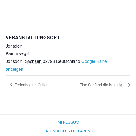
VERANSTALTUNGSORT
Jonsdorf
Kammweg 8
Jonsdorf
,
Sachsen
02796
Deutschland
Google Karte
anzeigen
Ferienbeginn Grillen
Eine Seefahrt die ist lustig…
IMPRESSUM
DATENSCHUTZERKLÄRUNG