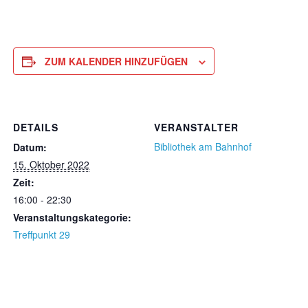
ZUM KALENDER HINZUFÜGEN
DETAILS
VERANSTALTER
Bibliothek am Bahnhof
Datum:
15. Oktober 2022
Zeit:
16:00 - 22:30
Veranstaltungskategorie:
Treffpunkt 29