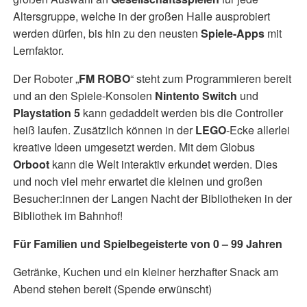
Altersgruppe, welche in der großen Halle ausprobiert
werden dürfen, bis hin zu den neusten
Spiele-Apps
mit
Lernfaktor.
Der Roboter „
FM ROBO
“ steht zum Programmieren bereit
und an den Spiele-Konsolen
Nintento Switch
und
Playstation 5
kann gedaddelt werden bis die Controller
heiß laufen. Zusätzlich können in der
LEGO
-Ecke allerlei
kreative Ideen umgesetzt werden. Mit dem Globus
Orboot
kann die Welt interaktiv erkundet werden. Dies
und noch viel mehr erwartet die kleinen und großen
Besucher:innen der Langen Nacht der Bibliotheken in der
Bibliothek im Bahnhof!
Für Familien und Spielbegeisterte von 0 – 99 Jahren
Getränke, Kuchen und ein kleiner herzhafter Snack am
Abend stehen bereit (Spende erwünscht)