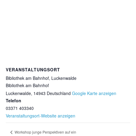
VERANSTALTUNGSORT
Bibliothek am Bahnhof, Luckenwalde
Bibliothek am Bahnhof
Luckenwalde
,
14943
Deutschland
Google Karte anzeigen
Telefon
03371 403340
Veranstaltungsort-Website anzeigen
Workshop junge Perspektiven auf ein