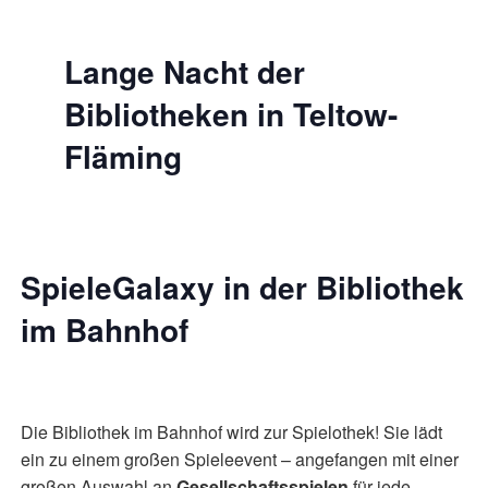
Lange Nacht der
Bibliotheken in Teltow-
Fläming
SpieleGalaxy in der Bibliothek
im Bahnhof
Die Bibliothek im Bahnhof wird zur Spielothek! Sie lädt
ein zu einem großen Spieleevent – angefangen mit einer
großen Auswahl an
Gesellschaftsspielen
für jede