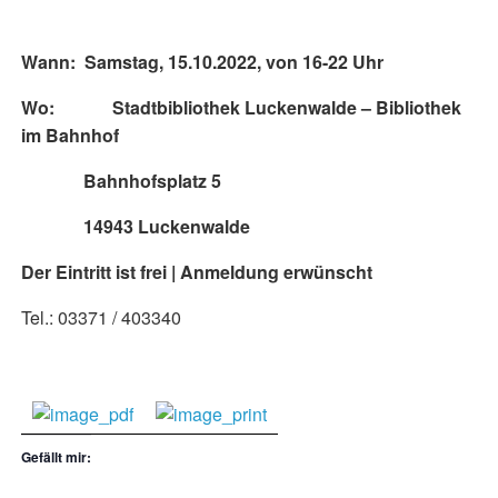
Wann: Samstag, 15.10.2022, von 16-22 Uhr
Wo: Stadtbibliothek Luckenwalde – Bibliothek
im Bahnhof
Bahnhofsplatz 5
14943 Luckenwalde
Der Eintritt ist frei | Anmeldung erwünscht
Tel.: 03371 / 403340
Gefällt mir: