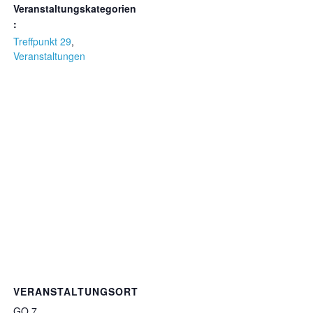
Veranstaltungskategorien
:
Treffpunkt 29
,
Veranstaltungen
VERANSTALTUNGSORT
GO 7