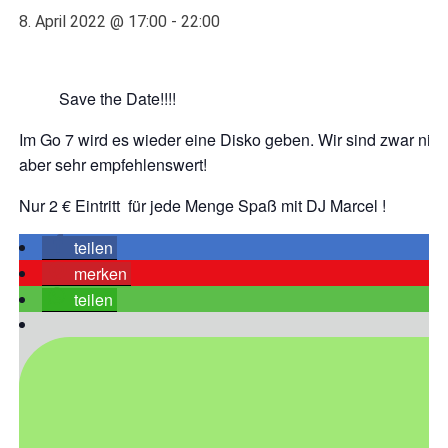
8. April 2022 @ 17:00
-
22:00
Save the Date!!!!
Im Go 7 wird es wieder eine Disko geben. Wir sind zwar nicht
aber sehr empfehlenswert!
Nur 2 € Eintritt für jede Menge Spaß mit DJ Marcel !
teilen
merken
teilen