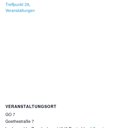
Treffpunkt 29
,
Veranstaltungen
VERANSTALTUNGSORT
GO 7
Goethestraße 7