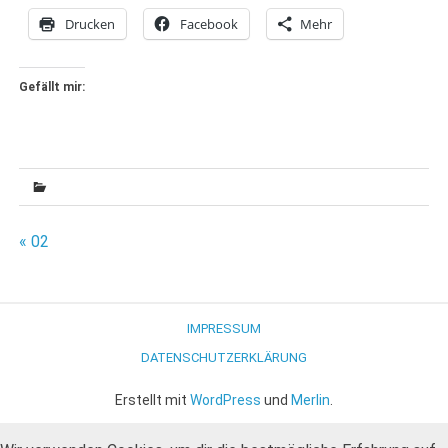
Drucken
Facebook
Mehr
Gefällt mir:
Beitragsnavigation
« 02
IMPRESSUM
DATENSCHUTZERKLÄRUNG
Erstellt mit
WordPress
und
Merlin
.