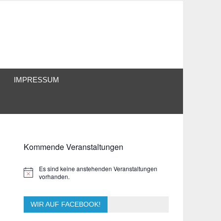
IMPRESSUM
Kommende Veranstaltungen
Es sind keine anstehenden Veranstaltungen
Hinweis
vorhanden.
WIR AUF FACEBOOK!