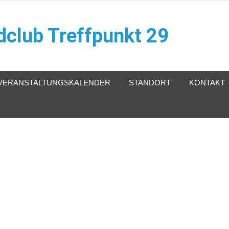
club Treffpunkt 29
VERANSTALTUNGSKALENDER
STANDORT
KONTAKT