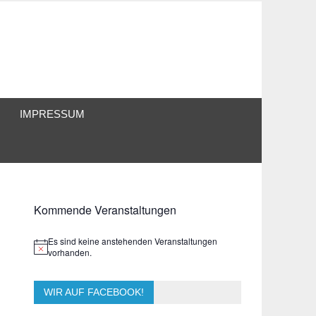
IMPRESSUM
Kommende Veranstaltungen
Es sind keine anstehenden Veranstaltungen
Hinweis
vorhanden.
WIR AUF FACEBOOK!