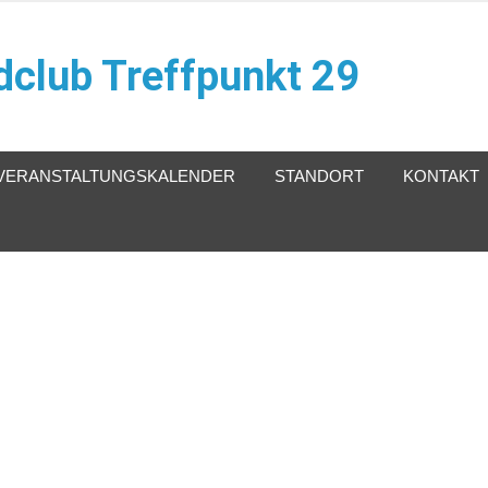
club Treffpunkt 29
VERANSTALTUNGSKALENDER
STANDORT
KONTAKT