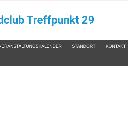
club Treffpunkt 29
VERANSTALTUNGSKALENDER
STANDORT
KONTAKT