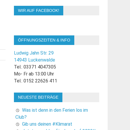
WIR AUF FACEBOOK!
ÖFFNUNGSZEITEN & INFO
Ludwig Jahn Str. 29
14943 Luckenwalde
Tel.: 03371 4047305
Mo- Fr ab 13:00 Uhr
Tel.: 0152 22626 411
NEUESTE BEITRÄGE
Was ist denn in den Ferien los im
Club?
Gib uns deinen #Klimarat