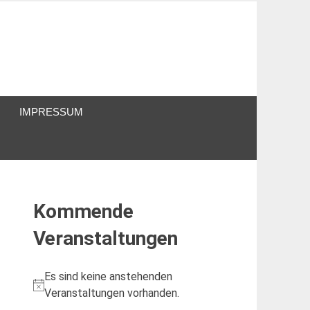
IMPRESSUM
Kommende
Veranstaltungen
Es sind keine anstehenden
Hinweis
Veranstaltungen vorhanden.