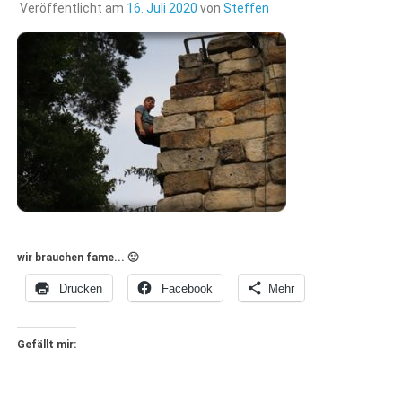
Veröffentlicht am
16. Juli 2020
von
Steffen
wir brauchen fame... 🙂
Drucken
Facebook
Mehr
Gefällt mir: