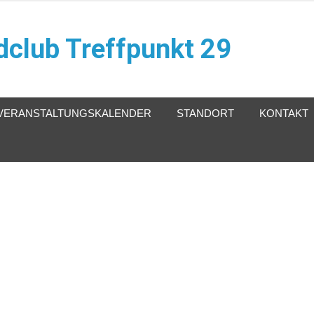
club Treffpunkt 29
VERANSTALTUNGSKALENDER
STANDORT
KONTAKT