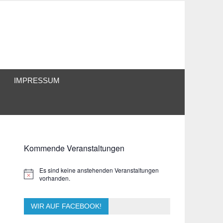
IMPRESSUM
Kommende Veranstaltungen
Es sind keine anstehenden Veranstaltungen
Hinweis
vorhanden.
WIR AUF FACEBOOK!