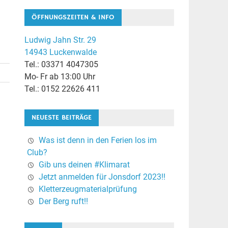
ÖFFNUNGSZEITEN & INFO
Ludwig Jahn Str. 29
14943 Luckenwalde
Tel.: 03371 4047305
Mo- Fr ab 13:00 Uhr
Tel.: 0152 22626 411
NEUESTE BEITRÄGE
Was ist denn in den Ferien los im
Club?
Gib uns deinen #Klimarat
Jetzt anmelden für Jonsdorf 2023!!
Kletterzeugmaterialprüfung
Der Berg ruft!!