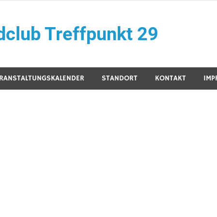
club Treffpunkt 29
RANSTALTUNGSKALENDER
STANDORT
KONTAKT
IMP