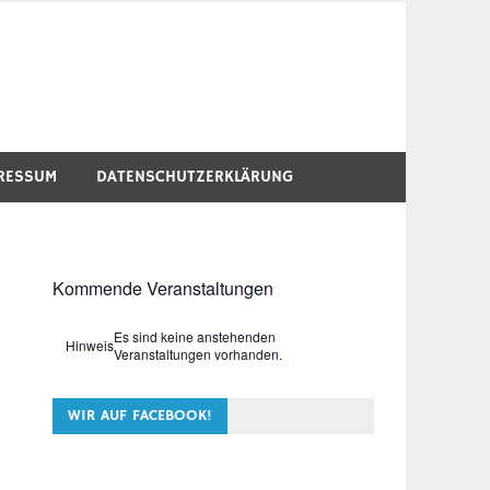
RESSUM
DATENSCHUTZERKLÄRUNG
Kommende Veranstaltungen
Es sind keine anstehenden
Hinweis
Veranstaltungen vorhanden.
WIR AUF FACEBOOK!