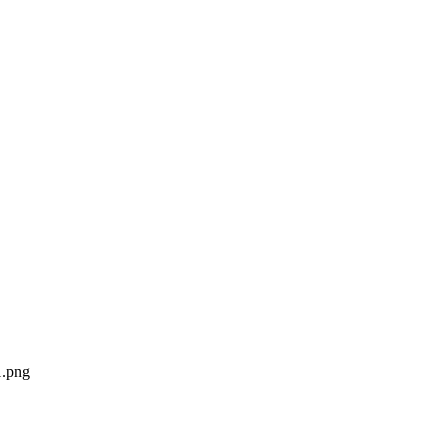
1.png