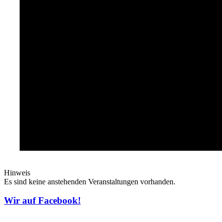
Hinweis
Es sind keine anstehenden Veranstaltungen vorhanden.
Wir auf Facebook!