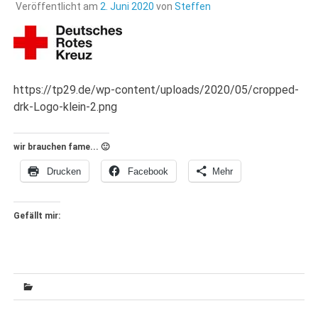
Veröffentlicht am
2. Juni 2020
von
Steffen
https://tp29.de/wp-content/uploads/2020/05/cropped-
drk-Logo-klein-2.png
wir brauchen fame... 🙂
Drucken
Facebook
Mehr
Gefällt mir: