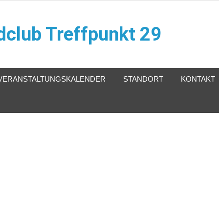
club Treffpunkt 29
VERANSTALTUNGSKALENDER
STANDORT
KONTAKT