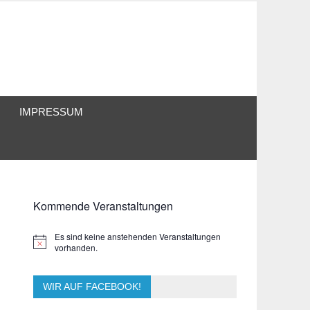
IMPRESSUM
Kommende Veranstaltungen
Es sind keine anstehenden Veranstaltungen
Hinweis
vorhanden.
WIR AUF FACEBOOK!