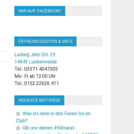
WIR AUF FACEBOOK!
ÖFFNUNGSZEITEN & INFO
Ludwig Jahn Str. 29
14943 Luckenwalde
Tel.: 03371 4047305
Mo- Fr ab 13:00 Uhr
Tel.: 0152 22626 411
NEUESTE BEITRÄGE
Was ist denn in den Ferien los im
Club?
Gib uns deinen #Klimarat