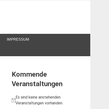
IMPRESSUM
Kommende
Veranstaltungen
Es sind keine anstehenden
Hinweis
Veranstaltungen vorhanden.