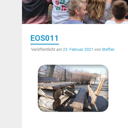
EOS011
Veröffentlicht am
23. Februar 2021
von
Steffen