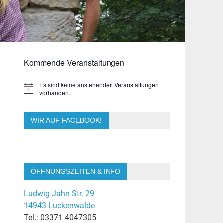
Kommende Veranstaltungen
Es sind keine anstehenden Veranstaltungen
Hinweis
vorhanden.
WIR AUF FACEBOOK!
ÖFFNUNGSZEITEN & INFO
Ludwig Jahn Str. 29
14943 Luckenwalde
Tel.: 03371 4047305