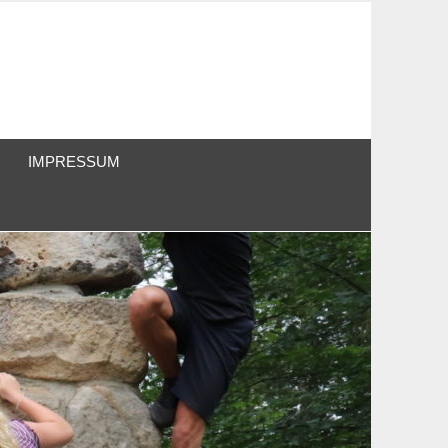
IMPRESSUM