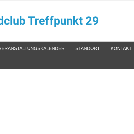
club Treffpunkt 29
VERANSTALTUNGSKALENDER
STANDORT
KONTAKT