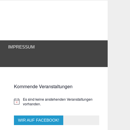
IMPRESSUM
Kommende Veranstaltungen
Es sind keine anstehenden Veranstaltungen
Hinweis
vorhanden.
WIR AUF FACEBOOK!