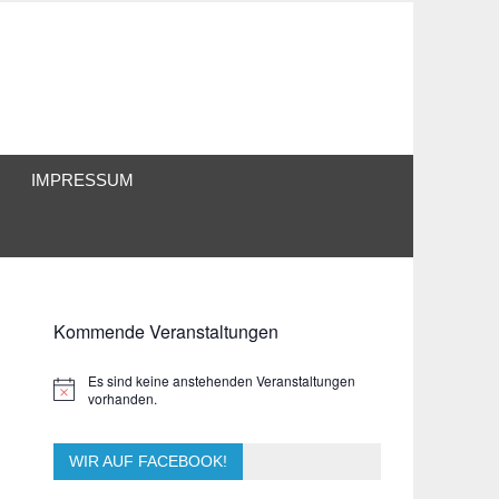
IMPRESSUM
Kommende Veranstaltungen
Es sind keine anstehenden Veranstaltungen
Hinweis
vorhanden.
WIR AUF FACEBOOK!