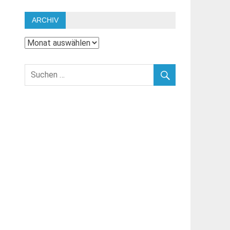
ARCHIV
Archiv