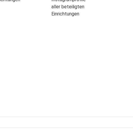
aller beteiligten
Einrichtungen