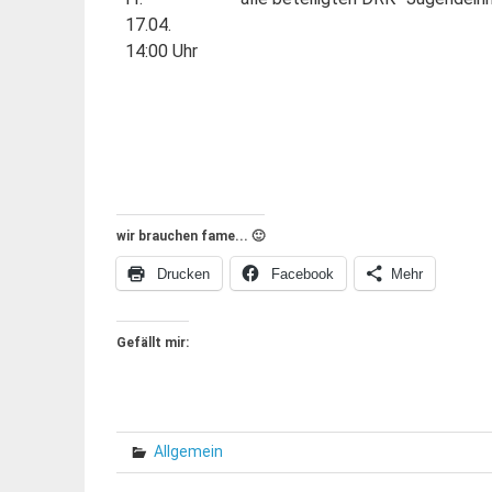
17.04.
14:00 Uhr
wir brauchen fame... 🙂
Drucken
Facebook
Mehr
Gefällt mir:
Allgemein