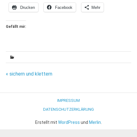
Drucken
Facebook
Mehr
Gefällt mir:
Beitragsnavigation
« sichern und klettern
IMPRESSUM
DATENSCHUTZERKLÄRUNG
Erstellt mit
WordPress
und
Merlin
.