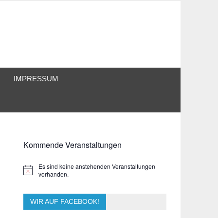
IMPRESSUM
Kommende Veranstaltungen
Es sind keine anstehenden Veranstaltungen
Hinweis
vorhanden.
WIR AUF FACEBOOK!