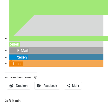
teilen
E-Mail
teilen
teilen
wir brauchen fame... 🙂
Drucken
Facebook
Mehr
Gefällt mir: