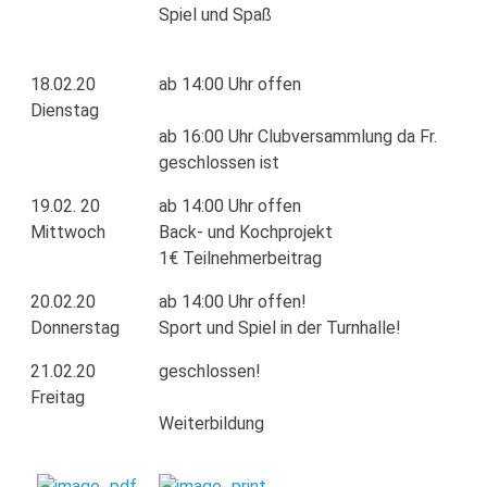
Spiel und Spaß
18.02.20
ab 14:00 Uhr offen
Dienstag
ab 16:00 Uhr Clubversammlung da Fr.
geschlossen ist
19.02. 20
ab 14:00 Uhr offen
Mittwoch
Back- und Kochprojekt
1€ Teilnehmerbeitrag
20.02.20
ab 14:00 Uhr offen!
Donnerstag
Sport und Spiel in der Turnhalle!
21.02.20
geschlossen!
Freitag
Weiterbildung