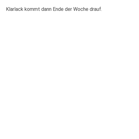
Klarlack kommt dann Ende der Woche drauf.