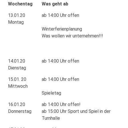
Wochentag
Was geht ab
13.01.20
ab 14:00 Uhr offen
Montag
Winterferienplanung
Was wollen wir unternehmen!!!
14.01.20
ab 14:00 Uhr offen
Dienstag
15.01. 20
ab 14.00 Uhr offen
Mittwoch
Spieletag
16.01.20
ab 14:00 Uhr offen!
Donnerstag
ab 15:00 Uhr Sport und Spiel in der
Turnhalle