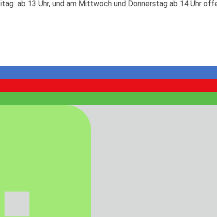
eitag ab 13 Uhr, und am Mittwoch und Donnerstag ab 14 Uhr off