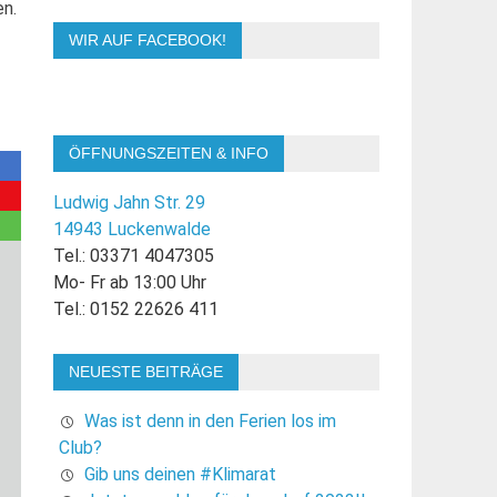
en.
WIR AUF FACEBOOK!
ÖFFNUNGSZEITEN & INFO
Ludwig Jahn Str. 29
14943 Luckenwalde
Tel.: 03371 4047305
Mo- Fr ab 13:00 Uhr
Tel.: 0152 22626 411
NEUESTE BEITRÄGE
Was ist denn in den Ferien los im
Club?
Gib uns deinen #Klimarat