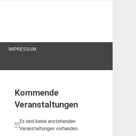
IMPRESSUM
Kommende
Veranstaltungen
Es sind keine anstehenden
Hinweis
Veranstaltungen vorhanden.