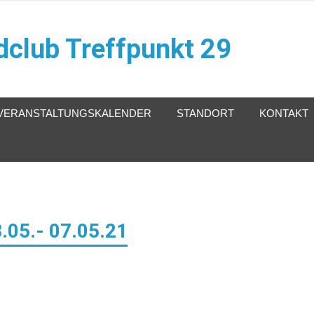
club Treffpunkt 29
VERANSTALTUNGSKALENDER
STANDORT
KONTAKT
05.- 07.05.21