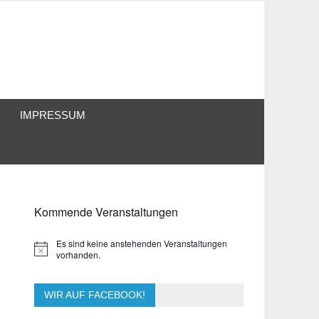
IMPRESSUM
Kommende Veranstaltungen
Es sind keine anstehenden Veranstaltungen
Hinweis
vorhanden.
WIR AUF FACEBOOK!