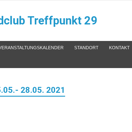
club Treffpunkt 29
VERANSTALTUNGSKALENDER
STANDORT
KONTAKT
05.- 28.05. 2021