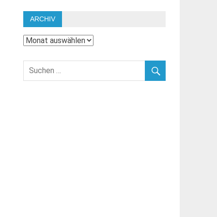
ARCHIV
Archiv