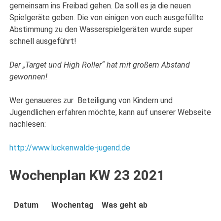
gemeinsam ins Freibad gehen. Da soll es ja die neuen
Spielgeräte geben. Die von einigen von euch ausgefüllte
Abstimmung zu den Wasserspielgeräten wurde super
schnell ausgeführt!
Der „Target und High Roller“ hat mit großem Abstand
gewonnen!
Wer genaueres zur Beteiligung von Kindern und
Jugendlichen erfahren möchte, kann auf unserer Webseite
nachlesen:
http://www.luckenwalde-jugend.de
Wochenplan KW 23 2021
Datum
Wochentag
Was geht ab