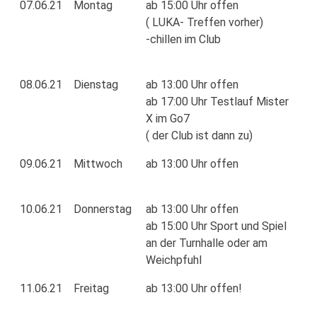
07.06.21
Montag
ab 15:00 Uhr offen
( LUKA- Treffen vorher)
-chillen im Club
08.06.21
Dienstag
ab 13:00 Uhr offen
ab 17:00 Uhr Testlauf Mister
X im Go7
( der Club ist dann zu)
09.06.21
Mittwoch
ab 13:00 Uhr offen
10.06.21
Donnerstag
ab 13:00 Uhr offen
ab 15:00 Uhr Sport und Spiel
an der Turnhalle oder am
Weichpfuhl
11.06.21
Freitag
ab 13:00 Uhr offen!