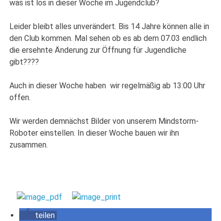
was ist los in dieser Woche im Jugendclub?
Leider bleibt alles unverändert. Bis 14 Jahre können alle in
den Club kommen. Mal sehen ob es ab dem 07.03 endlich
die ersehnte Änderung zur Öffnung für Jugendliche
gibt????
Auch in dieser Woche haben wir regelmäßig ab 13:00 Uhr
offen.
Wir werden demnächst Bilder von unserem Mindstorm-
Roboter einstellen. In dieser Woche bauen wir ihn
zusammen.
teilen