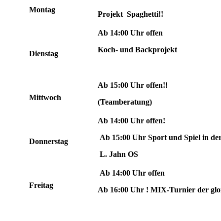
Montag
Projekt Spaghetti!!
Ab 14:00 Uhr offen
Koch- und Backprojekt
Dienstag
Ab 15:00 Uhr offen!!
Mittwoch
(Teamberatung)
Ab 14:00 Uhr offen!
Ab 15:00 Uhr Sport und Spiel in de
Donnerstag
L. Jahn OS
Ab 14:00 Uhr offen
Freitag
Ab 16:00 Uhr ! MIX-Turnier der glo