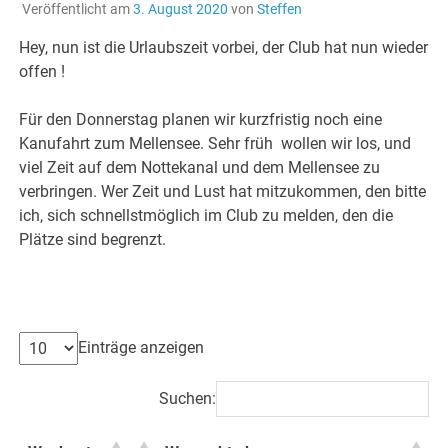
Veröffentlicht am
3. August 2020
von
Steffen
Hey, nun ist die Urlaubszeit vorbei, der Club hat nun wieder
offen !
Für den Donnerstag planen wir kurzfristig noch eine
Kanufahrt zum Mellensee. Sehr früh wollen wir los, und
viel Zeit auf dem Nottekanal und dem Mellensee zu
verbringen. Wer Zeit und Lust hat mitzukommen, den bitte
ich, sich schnellstmöglich im Club zu melden, den die
Plätze sind begrenzt.
Einträge anzeigen
Suchen: