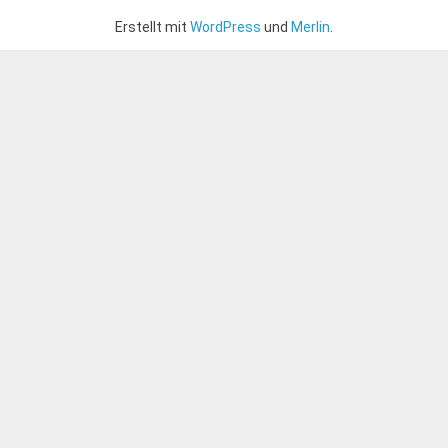
Erstellt mit
WordPress
und
Merlin
.