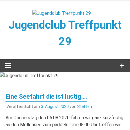
Zum
Inhalt
springen
Jugendclub Treffpunkt
29
Veranstaltungen im Jugendclub
Eine Seefahrt die ist lustig….
Veröffentlicht am
3. August 2020
von
Steffen
Am Donnerstag den 06.08.2020 fahren wir ganz kurzfristig
an den Mellensee zum paddeln. Um 08:00 Uhr treffen wir