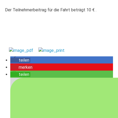
Der Teilnehmerbeitrag für die Fahrt beträgt 10 € .
teilen
merken
teilen