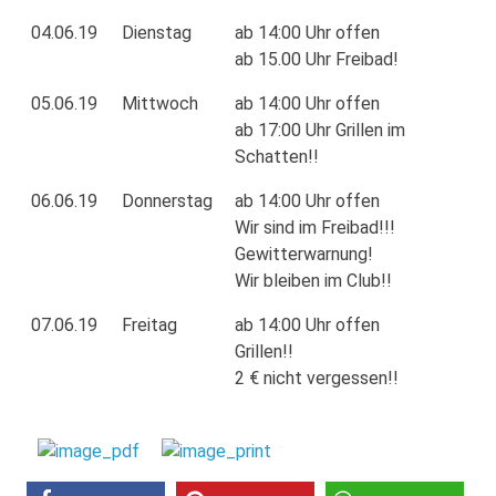
04.06.19
Dienstag
ab 14:00 Uhr offen
ab 15.00 Uhr Freibad!
05.06.19
Mittwoch
ab 14:00 Uhr offen
ab 17:00 Uhr Grillen im
Schatten!!
06.06.19
Donnerstag
ab 14:00 Uhr offen
Wir sind im Freibad!!!
Gewitterwarnung!
Wir bleiben im Club!!
07.06.19
Freitag
ab 14:00 Uhr offen
Grillen!!
2 € nicht vergessen!!