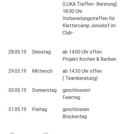
(LUKA Treffen- Beratung)
18:00 Uhr
Vorbereitungstreffen für
Klettercamp Jonsdorf im
Club-
28.05.19
Dienstag
ab 14:00 Uhr offen
Projekt Kochen & Backen
29.05.19
Mittwoch
ab 14:30 Uhr offen
( Teamberatung)
30.05.19
Donnerstag
geschlossen!
Feiertag
31.05.19
Freitag
geschlossen
Brückentag