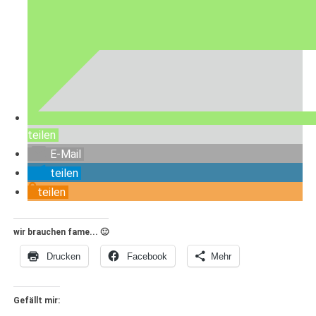
teilen
E-Mail
teilen
teilen
wir brauchen fame... 🙂
Drucken
Facebook
Mehr
Gefällt mir: