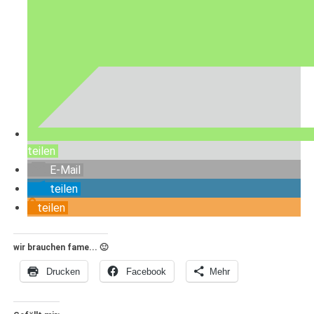
teilen
E-Mail
teilen
teilen
wir brauchen fame... 🙂
Drucken
Facebook
Mehr