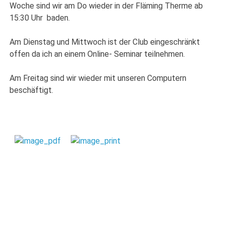
Woche sind wir am Do wieder in der Fläming Therme ab
15:30 Uhr baden.
Am Dienstag und Mittwoch ist der Club eingeschränkt
offen da ich an einem Online- Seminar teilnehmen.
Am Freitag sind wir wieder mit unseren Computern
beschäftigt.