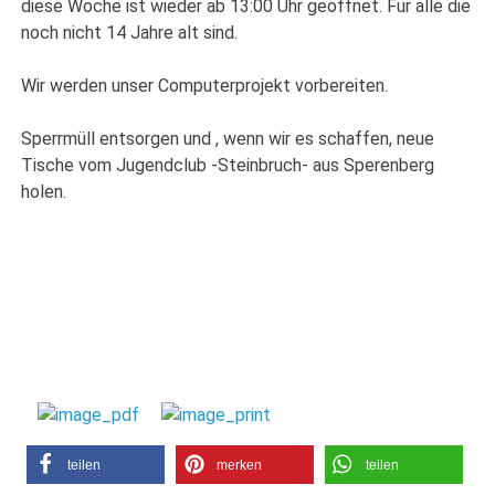
diese Woche ist wieder ab 13:00 Uhr geöffnet. Für alle die
noch nicht 14 Jahre alt sind.
Wir werden unser Computerprojekt vorbereiten.
Sperrmüll entsorgen und , wenn wir es schaffen, neue
Tische vom Jugendclub -Steinbruch- aus Sperenberg
holen.
teilen
merken
teilen