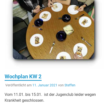
Wochplan KW 2
Veröffentlicht am
11. Januar 2021
von
Steffen
Vom 11.01. bis 15.01. ist der Jugenclub leider wegen
Krankheit geschlossen.