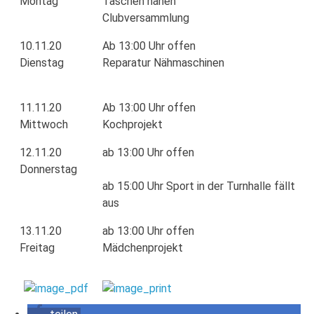
Montag
Taschen nähen
Clubversammlung
10.11.20
Ab 13:00 Uhr offen
Dienstag
Reparatur Nähmaschinen
11.11.20
Ab 13:00 Uhr offen
Mittwoch
Kochprojekt
12.11.20
ab 13:00 Uhr offen
Donnerstag
ab 15:00 Uhr Sport in der Turnhalle fällt
aus
13.11.20
ab 13:00 Uhr offen
Freitag
Mädchenprojekt