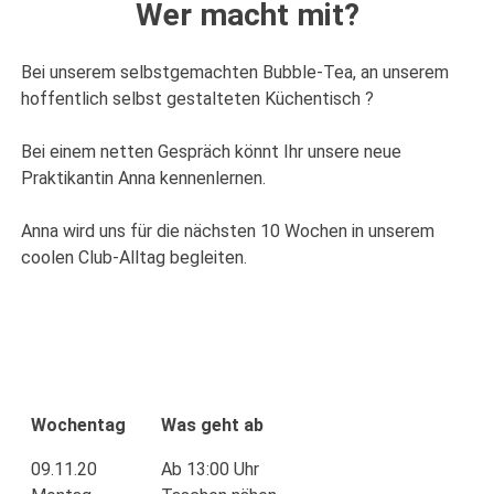
Wer macht mit?
Bei unserem selbstgemachten Bubble-Tea, an unserem
hoffentlich selbst gestalteten Küchentisch ?
Bei einem netten Gespräch könnt Ihr unsere neue
Praktikantin Anna kennenlernen.
Anna wird uns für die nächsten 10 Wochen in unserem
coolen Club-Alltag begleiten.
Wochentag
Was geht ab
09.11.20
Ab 13:00 Uhr