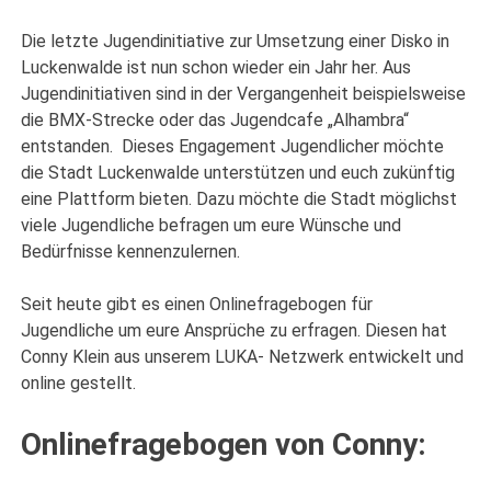
Die letzte Jugendinitiative zur Umsetzung einer Disko in
Luckenwalde ist nun schon wieder ein Jahr her. Aus
Jugendinitiativen sind in der Vergangenheit beispielsweise
die BMX-Strecke oder das Jugendcafe „Alhambra“
entstanden. Dieses Engagement Jugendlicher möchte
die Stadt Luckenwalde unterstützen und euch zukünftig
eine Plattform bieten. Dazu möchte die Stadt möglichst
viele Jugendliche befragen um eure Wünsche und
Bedürfnisse kennenzulernen.
Seit heute gibt es einen Onlinefragebogen für
Jugendliche um eure Ansprüche zu erfragen. Diesen hat
Conny Klein aus unserem LUKA- Netzwerk entwickelt und
online gestellt.
Onlinefragebogen von Conny: