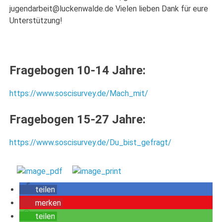
jugendarbeit@luckenwalde.de Vielen lieben Dank für eure
Unterstützung!
Fragebogen 10-14 Jahre:
https://www.soscisurvey.de/Mach_mit/
Fragebogen 15-27 Jahre:
https://www.soscisurvey.de/Du_bist_gefragt/
teilen
merken
teilen